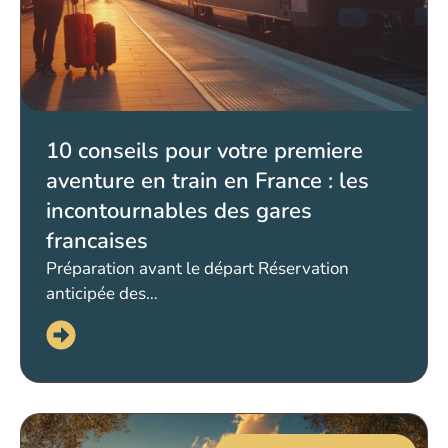
10 conseils pour votre premiere
aventure en train en France : les
incontournables des gares
francaises
Préparation avant le départ Réservation
anticipée des…