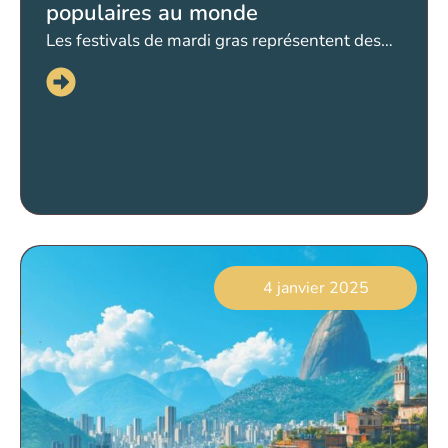
populaires au monde
Les festivals de mardi gras représentent des…
4 janvier 2025