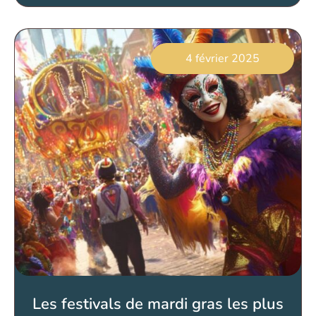
4 février 2025
Les festivals de mardi gras les plus