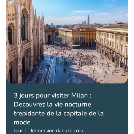
3 jours pour visiter Milan :
Decouvrez la vie nocturne
trepidante de la capitale de la
mode
Jour 1 : Immersion dans le cœur…