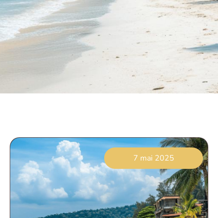
7 mai 2025