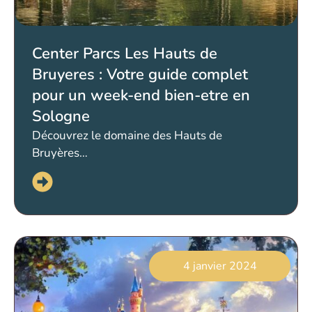
Center Parcs Les Hauts de
Bruyeres : Votre guide complet
pour un week-end bien-etre en
Sologne
Découvrez le domaine des Hauts de
Bruyères…
4 janvier 2024