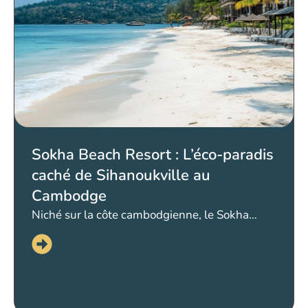
Sokha Beach Resort : L’éco-paradis
caché de Sihanoukville au
Cambodge
Niché sur la côte cambodgienne, le Sokha…