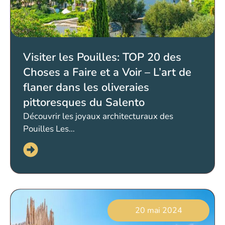
Visiter les Pouilles: TOP 20 des
Choses a Faire et a Voir – L’art de
flaner dans les oliveraies
pittoresques du Salento
Découvrir les joyaux architecturaux des
Pouilles Les…
20 mai 2024