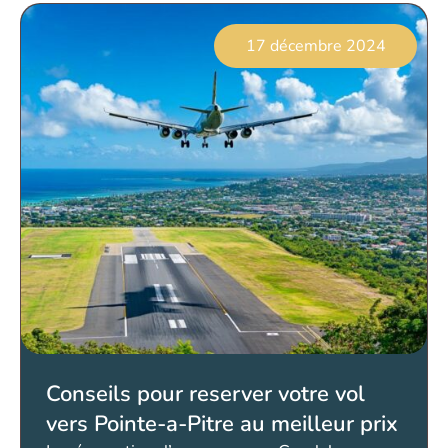
17 décembre 2024
Conseils pour reserver votre vol
vers Pointe-a-Pitre au meilleur prix