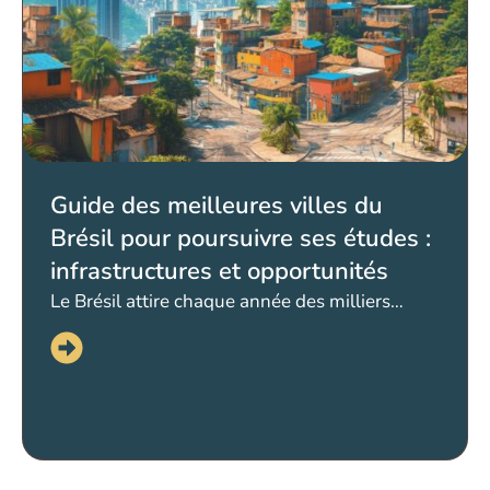
Guide des meilleures villes du
Brésil pour poursuivre ses études :
infrastructures et opportunités
Le Brésil attire chaque année des milliers…