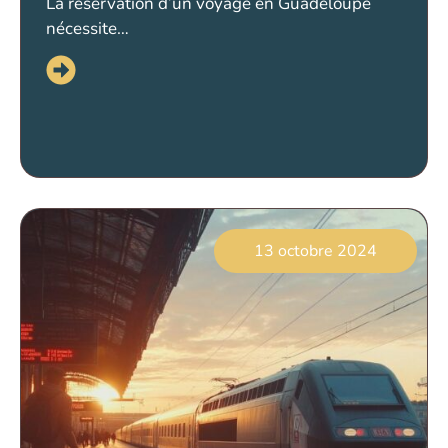
La réservation d’un voyage en Guadeloupe
nécessite…
13 octobre 2024