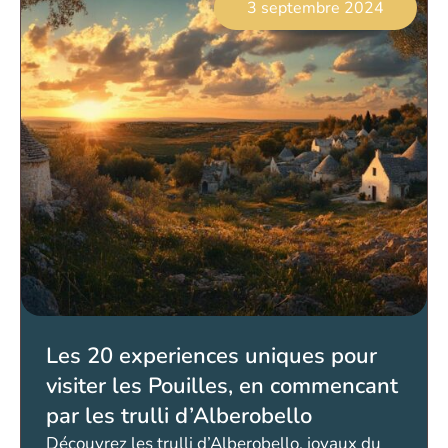
3 septembre 2024
Les 20 experiences uniques pour
visiter les Pouilles, en commencant
par les trulli d’Alberobello
Découvrez les trulli d’Alberobello, joyaux du