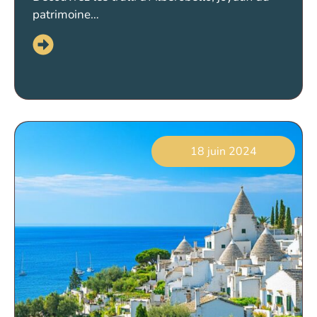
patrimoine…
18 juin 2024