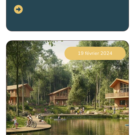
19 février 2024