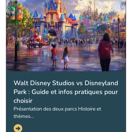
Walt Disney Studios vs Disneyland
Park : Guide et infos pratiques pour
choisir
Présentation des deux parcs Histoire et
thèmes…