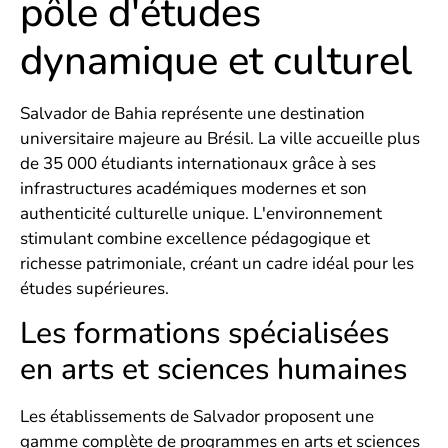
pôle d'études
dynamique et culturel
Salvador de Bahia représente une destination
universitaire majeure au Brésil. La ville accueille plus
de 35 000 étudiants internationaux grâce à ses
infrastructures académiques modernes et son
authenticité culturelle unique. L'environnement
stimulant combine excellence pédagogique et
richesse patrimoniale, créant un cadre idéal pour les
études supérieures.
Les formations spécialisées
en arts et sciences humaines
Les établissements de Salvador proposent une
gamme complète de programmes en arts et sciences