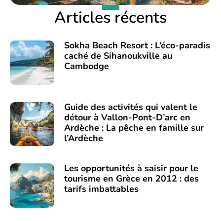
Articles récents
Sokha Beach Resort : L’éco-paradis
caché de Sihanoukville au
Cambodge
Guide des activités qui valent le
détour à Vallon-Pont-D’arc en
Ardèche : La pêche en famille sur
l’Ardèche
Les opportunités à saisir pour le
tourisme en Grèce en 2012 : des
tarifs imbattables