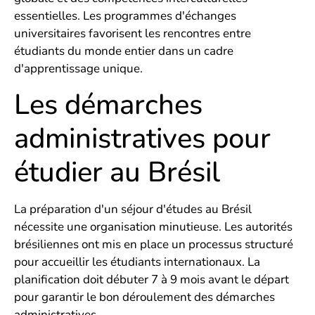
essentielles. Les programmes d'échanges
universitaires favorisent les rencontres entre
étudiants du monde entier dans un cadre
d'apprentissage unique.
Les démarches
administratives pour
étudier au Brésil
La préparation d'un séjour d'études au Brésil
nécessite une organisation minutieuse. Les autorités
brésiliennes ont mis en place un processus structuré
pour accueillir les étudiants internationaux. La
planification doit débuter 7 à 9 mois avant le départ
pour garantir le bon déroulement des démarches
administratives.