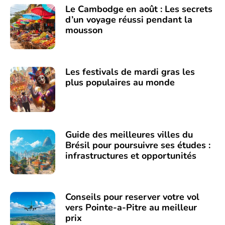
Le Cambodge en août : Les secrets
d’un voyage réussi pendant la
mousson
Les festivals de mardi gras les
plus populaires au monde
Guide des meilleures villes du
Brésil pour poursuivre ses études :
infrastructures et opportunités
Conseils pour reserver votre vol
vers Pointe-a-Pitre au meilleur
prix