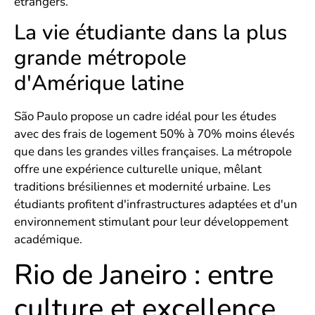
étrangers.
La vie étudiante dans la plus
grande métropole
d'Amérique latine
São Paulo propose un cadre idéal pour les études
avec des frais de logement 50% à 70% moins élevés
que dans les grandes villes françaises. La métropole
offre une expérience culturelle unique, mêlant
traditions brésiliennes et modernité urbaine. Les
étudiants profitent d'infrastructures adaptées et d'un
environnement stimulant pour leur développement
académique.
Rio de Janeiro : entre
culture et excellence