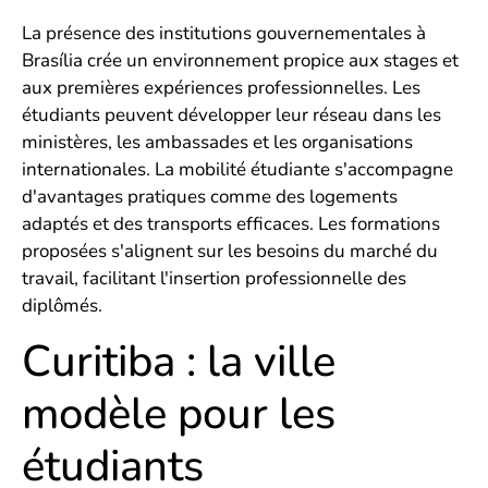
La présence des institutions gouvernementales à
Brasília crée un environnement propice aux stages et
aux premières expériences professionnelles. Les
étudiants peuvent développer leur réseau dans les
ministères, les ambassades et les organisations
internationales. La mobilité étudiante s'accompagne
d'avantages pratiques comme des logements
adaptés et des transports efficaces. Les formations
proposées s'alignent sur les besoins du marché du
travail, facilitant l'insertion professionnelle des
diplômés.
Curitiba : la ville
modèle pour les
étudiants