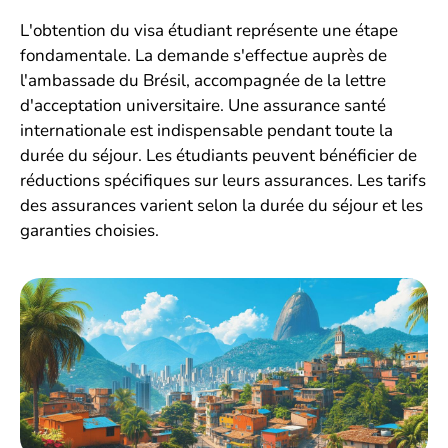
L'obtention du visa étudiant représente une étape
fondamentale. La demande s'effectue auprès de
l'ambassade du Brésil, accompagnée de la lettre
d'acceptation universitaire. Une assurance santé
internationale est indispensable pendant toute la
durée du séjour. Les étudiants peuvent bénéficier de
réductions spécifiques sur leurs assurances. Les tarifs
des assurances varient selon la durée du séjour et les
garanties choisies.