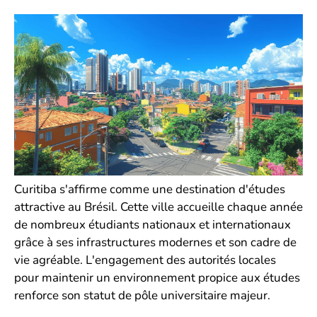
Curitiba s'affirme comme une destination d'études
attractive au Brésil. Cette ville accueille chaque année
de nombreux étudiants nationaux et internationaux
grâce à ses infrastructures modernes et son cadre de
vie agréable. L'engagement des autorités locales
pour maintenir un environnement propice aux études
renforce son statut de pôle universitaire majeur.