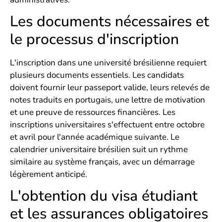
Les documents nécessaires et
le processus d'inscription
L'inscription dans une université brésilienne requiert
plusieurs documents essentiels. Les candidats
doivent fournir leur passeport valide, leurs relevés de
notes traduits en portugais, une lettre de motivation
et une preuve de ressources financières. Les
inscriptions universitaires s'effectuent entre octobre
et avril pour l'année académique suivante. Le
calendrier universitaire brésilien suit un rythme
similaire au système français, avec un démarrage
légèrement anticipé.
L'obtention du visa étudiant
et les assurances obligatoires