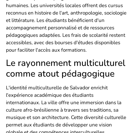
humaines. Les universités locales offrent des cursus
reconnus en histoire de l'art, anthropologie, sociologie
et littérature. Les étudiants bénéficient d'un
accompagnement personnalisé et de ressources
pédagogiques adaptées. Les frais de scolarité restent
accessibles, avec des bourses d'études disponibles
pour faciliter l'accès aux formations.
Le rayonnement multiculturel
comme atout pédagogique
L'identité multiculturelle de Salvador enrichit
l'expérience académique des étudiants
internationaux. La ville offre une immersion dans la
culture afro-brésilienne à travers ses traditions, sa
musique et son architecture. Cette diversité culturelle
permet aux étudiants de développer une vision
globale et des compétences interculturelles