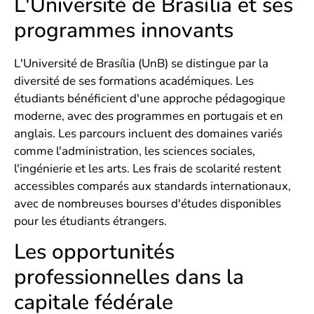
L'Université de Brasília et ses
programmes innovants
L'Université de Brasília (UnB) se distingue par la
diversité de ses formations académiques. Les
étudiants bénéficient d'une approche pédagogique
moderne, avec des programmes en portugais et en
anglais. Les parcours incluent des domaines variés
comme l'administration, les sciences sociales,
l'ingénierie et les arts. Les frais de scolarité restent
accessibles comparés aux standards internationaux,
avec de nombreuses bourses d'études disponibles
pour les étudiants étrangers.
Les opportunités
professionnelles dans la
capitale fédérale