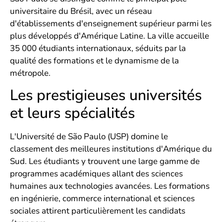
universitaire du Brésil, avec un réseau
d'établissements d'enseignement supérieur parmi les
plus développés d'Amérique Latine. La ville accueille
35 000 étudiants internationaux, séduits par la
qualité des formations et le dynamisme de la
métropole.
Les prestigieuses universités
et leurs spécialités
L'Université de São Paulo (USP) domine le
classement des meilleures institutions d'Amérique du
Sud. Les étudiants y trouvent une large gamme de
programmes académiques allant des sciences
humaines aux technologies avancées. Les formations
en ingénierie, commerce international et sciences
sociales attirent particulièrement les candidats