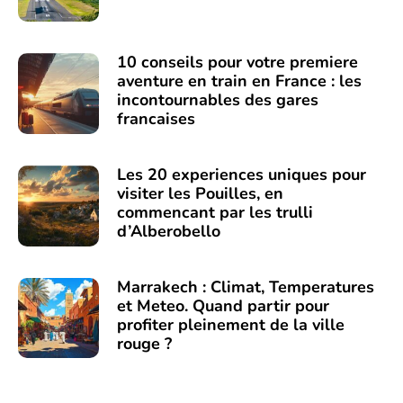
10 conseils pour votre premiere
aventure en train en France : les
incontournables des gares
francaises
Les 20 experiences uniques pour
visiter les Pouilles, en
commencant par les trulli
d’Alberobello
Marrakech : Climat, Temperatures
et Meteo. Quand partir pour
profiter pleinement de la ville
rouge ?