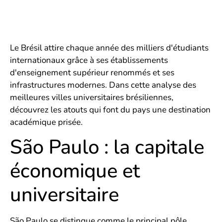
Le Brésil attire chaque année des milliers d'étudiants
internationaux grâce à ses établissements
d'enseignement supérieur renommés et ses
infrastructures modernes. Dans cette analyse des
meilleures villes universitaires brésiliennes,
découvrez les atouts qui font du pays une destination
académique prisée.
São Paulo : la capitale
économique et
universitaire
São Paulo se distingue comme le principal pôle