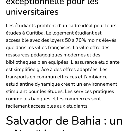
exceptionnelle pour les
universitaires
Les étudiants profitent d'un cadre idéal pour leurs
études à Curitiba. Le logement étudiant est
accessible avec des loyers 50 à 70% moins élevés
que dans les villes françaises. La ville offre des
ressources pédagogiques modernes et des
bibliothèques bien équipées. L'assurance étudiante
est simplifiée grâce à des offres adaptées. Les
transports en commun efficaces et l'ambiance
estudiantine dynamique créent un environnement
stimulant pour les études. Les services pratiques
comme les banques et les commerces sont
facilement accessibles aux étudiants.
Salvador de Bahia : un