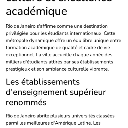
académique
Rio de Janeiro s'affirme comme une destination
privilégiée pour les étudiants internationaux. Cette
métropole dynamique offre un équilibre unique entre
formation académique de qualité et cadre de vie
exceptionnel. La ville accueille chaque année des
milliers d'étudiants attirés par ses établissements
prestigieux et son ambiance culturelle vibrante.
Les établissements
d'enseignement supérieur
renommés
Rio de Janeiro abrite plusieurs universités classées
parmi les meilleures d'Amérique Latine. Les