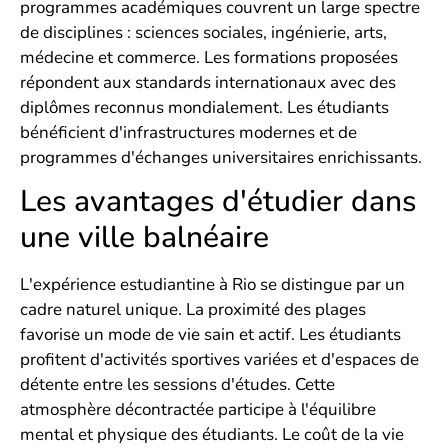
programmes académiques couvrent un large spectre
de disciplines : sciences sociales, ingénierie, arts,
médecine et commerce. Les formations proposées
répondent aux standards internationaux avec des
diplômes reconnus mondialement. Les étudiants
bénéficient d'infrastructures modernes et de
programmes d'échanges universitaires enrichissants.
Les avantages d'étudier dans
une ville balnéaire
L'expérience estudiantine à Rio se distingue par un
cadre naturel unique. La proximité des plages
favorise un mode de vie sain et actif. Les étudiants
profitent d'activités sportives variées et d'espaces de
détente entre les sessions d'études. Cette
atmosphère décontractée participe à l'équilibre
mental et physique des étudiants. Le coût de la vie