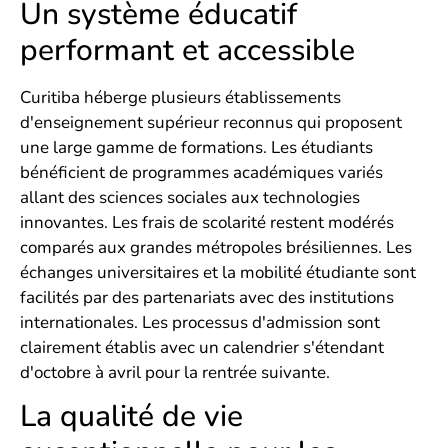
Un système éducatif
performant et accessible
Curitiba héberge plusieurs établissements
d'enseignement supérieur reconnus qui proposent
une large gamme de formations. Les étudiants
bénéficient de programmes académiques variés
allant des sciences sociales aux technologies
innovantes. Les frais de scolarité restent modérés
comparés aux grandes métropoles brésiliennes. Les
échanges universitaires et la mobilité étudiante sont
facilités par des partenariats avec des institutions
internationales. Les processus d'admission sont
clairement établis avec un calendrier s'étendant
d'octobre à avril pour la rentrée suivante.
La qualité de vie