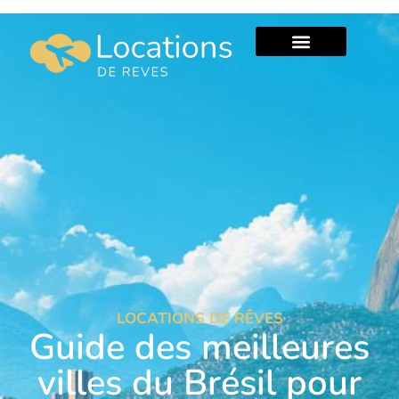
LOCATIONS DE RÊVES
Guide des meilleures
villes du Brésil pour