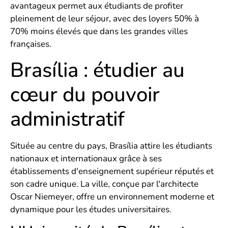
avantageux permet aux étudiants de profiter
pleinement de leur séjour, avec des loyers 50% à
70% moins élevés que dans les grandes villes
françaises.
Brasília : étudier au
cœur du pouvoir
administratif
Située au centre du pays, Brasília attire les étudiants
nationaux et internationaux grâce à ses
établissements d'enseignement supérieur réputés et
son cadre unique. La ville, conçue par l'architecte
Oscar Niemeyer, offre un environnement moderne et
dynamique pour les études universitaires.