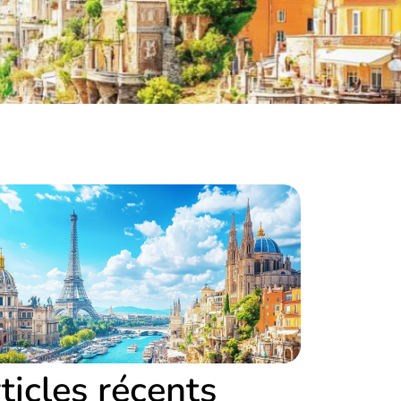
ticles récents