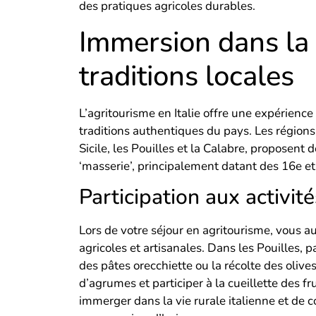
des pratiques agricoles durables.
Immersion dans la 
traditions locales
L’agritourisme en Italie offre une expérience
traditions authentiques du pays. Les régions 
Sicile, les Pouilles et la Calabre, proposen
‘masserie’, principalement datant des 16e et
Participation aux activité
Lors de votre séjour en agritourisme, vous aur
agricoles et artisanales. Dans les Pouilles, 
des pâtes orecchiette ou la récolte des olives
d’agrumes et participer à la cueillette des f
immerger dans la vie rurale italienne et de 