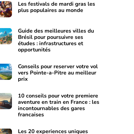
Les festivals de mardi gras les
plus populaires au monde
Guide des meilleures villes du
Brésil pour poursuivre ses
études : infrastructures et
opportunités
Conseils pour reserver votre vol
vers Pointe-a-Pitre au meilleur
prix
10 conseils pour votre premiere
aventure en train en France : les
incontournables des gares
francaises
Les 20 experiences uniques