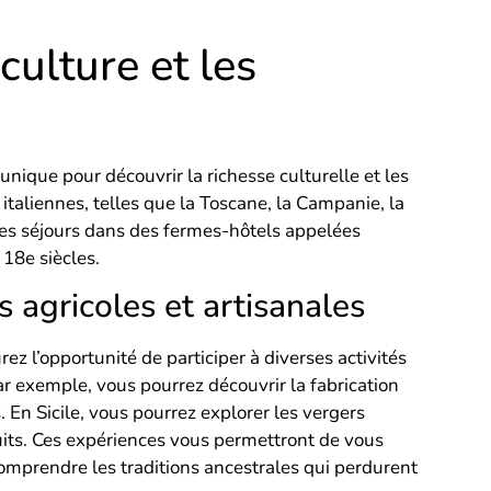
culture et les
 unique pour découvrir la richesse culturelle et les
italiennes, telles que la Toscane, la Campanie, la
t des séjours dans des fermes-hôtels appelées
 18e siècles.
s agricoles et artisanales
ez l’opportunité de participer à diverses activités
par exemple, vous pourrez découvrir la fabrication
. En Sicile, vous pourrez explorer les vergers
ruits. Ces expériences vous permettront de vous
comprendre les traditions ancestrales qui perdurent