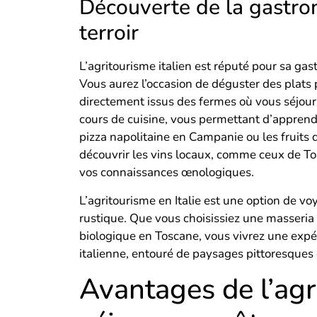
Découverte de la gastro
terroir
L’agritourisme italien est réputé pour sa gas
Vous aurez l’occasion de déguster des plats 
directement issus des fermes où vous séjou
cours de cuisine, vous permettant d’apprend
pizza napolitaine en Campanie ou les fruits 
découvrir les vins locaux, comme ceux de Tos
vos connaissances œnologiques.
L’agritourisme en Italie est une option de v
rustique. Que vous choisissiez une masseria
biologique en Toscane, vous vivrez une exp
italienne, entouré de paysages pittoresques 
Avantages de l’agr