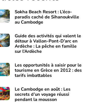
Sokha Beach Resort : L’éco-
paradis caché de Sihanoukville
au Cambodge
Guide des activités qui valent le
détour à Vallon-Pont-D’arc en
Ardèche : La pêche en famille
sur l’Ardèche
Les opportunités à saisir pour le
tourisme en Grèce en 2012 : des
tarifs imbattables
Le Cambodge en août : Les
secrets d’un voyage réussi
pendant la mousson