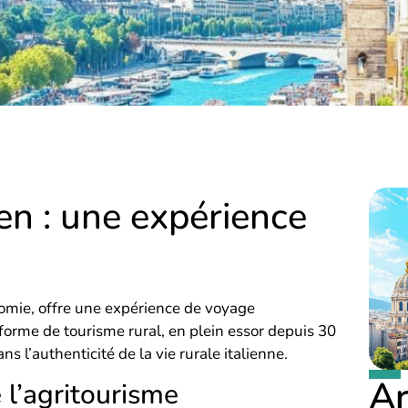
ien : une expérience
onomie, offre une expérience de voyage
 forme de tourisme rural, en plein essor depuis 30
 l’authenticité de la vie rurale italienne.
Ar
e l’agritourisme