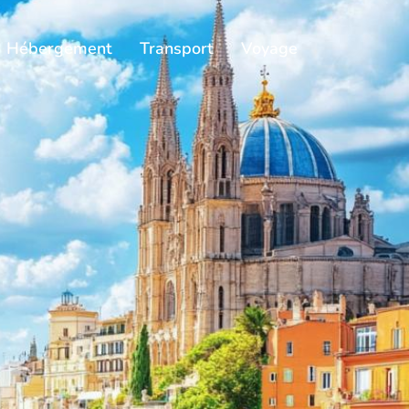
Hébergement
Transport
Voyage