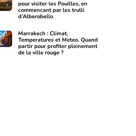
pour visiter les Pouilles, en
commencant par les trulli
d’Alberobello
Marrakech : Climat,
Temperatures et Meteo. Quand
partir pour profiter pleinement
de la ville rouge ?